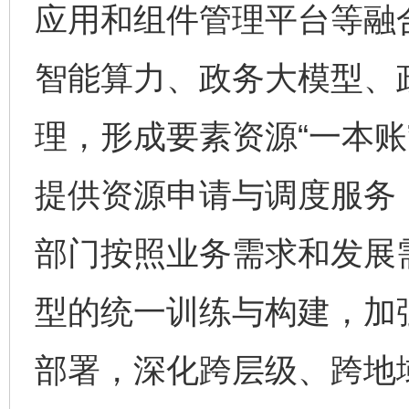
应用和组件管理平台等融
智能算力、政务大模型、
理，形成要素资源“一本账
提供资源申请与调度服务
部门按照业务需求和发展
型的统一训练与构建，加
部署，深化跨层级、跨地