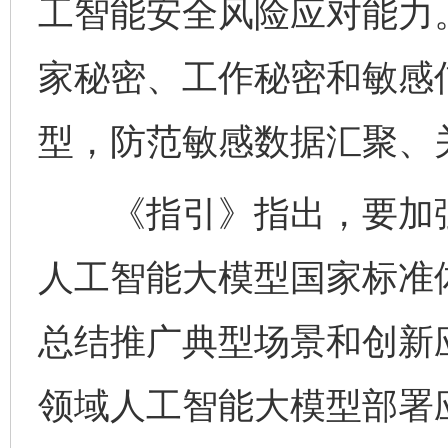
工智能安全风险应对能力
家秘密、工作秘密和敏感
型，防范敏感数据汇聚、
《指引》指出，要加强
人工智能大模型国家标准
总结推广典型场景和创新
领域人工智能大模型部署