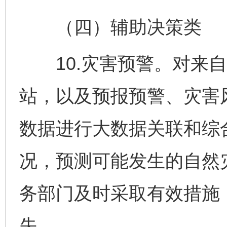
（四）辅助决策类
10.灾害预警。对来自
站，以及预报预警、灾害
数据进行大数据关联和综
况，预测可能发生的自然
务部门及时采取有效措施
失。