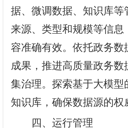
据、微调数据、知识库等
来源、类型和规模等信息
容准确有效。依托政务数
成果，推进高质量政务数
集治理。探索基于大模型
知识库，确保数据源的权
四、运行管理