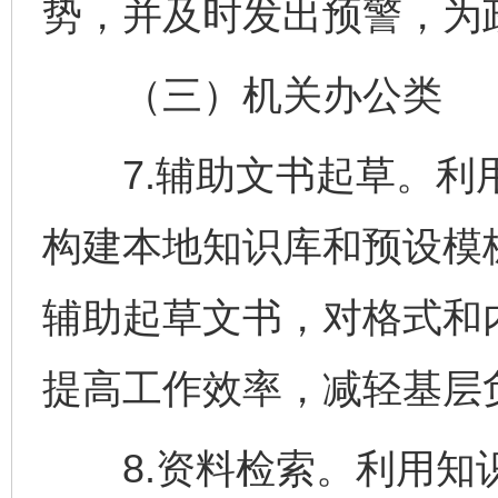
势，并及时发出预警，为
（三）机关办公类
7.辅助文书起草。利用
构建本地知识库和预设模
辅助起草文书，对格式和
提高工作效率，减轻基层
8.资料检索。利用知识