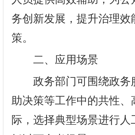
务创新发展，提升治理效
策。
二、应用场景
政务部门可围绕政务服
助决策等工作中的共性、
际，选择典型场景进行人