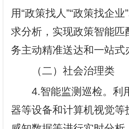
用“政策找人”“政策找企
求分析，实现政策智能匹
务主动精准送达和一站式
（二）社会治理类
4.智能监测巡检。利用
器等设备和计算机视觉等
感知数据等进行实时分析