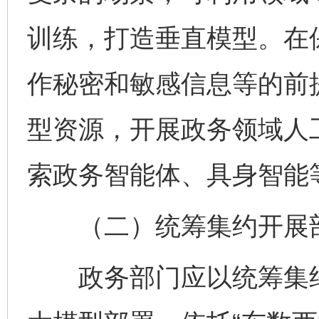
训练，打造垂直模型。在
作秘密和敏感信息等的前
型资源，开展政务领域人
索政务智能体、具身智能
（二）统筹集约开展
政务部门应以统筹集约