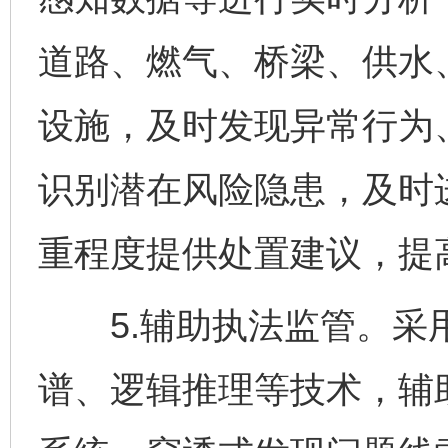
道路、燃气、桥梁、供水
设施，及时发现异常行为
识别潜在风险隐患，及时
重程度提供处置建议，提
5.辅助执法监管。采用
谱、逻辑推理等技术，辅