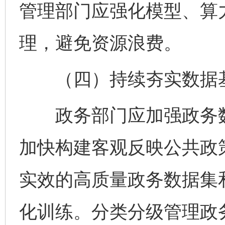
管理部门应强化模型、算
理，避免资源浪费。
（四）持续夯实数据
政务部门应加强政务数
加快构建客观反映公共政
实效的高质量政务数据集
化训练。分类分级管理政