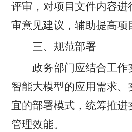
评审，对项目文件内容进
审意见建议，辅助提高项
三、规范部署
政务部门应结合工作实
智能大模型的应用需求、
宜的部署模式，统筹推进
管理效能。