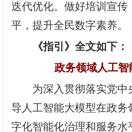
迭代优化。做好培训宣传
平，提升全民数字素养。
《指引》全文如下：
政务领域人工智
为深入贯彻落实党中央
导人工智能大模型在政务
字化智能化治理和服务水