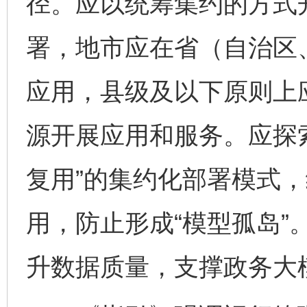
径。应以统筹集约的方式
署，地市应在省（自治区
应用，县级及以下原则上
源开展应用和服务。应探
复用”的集约化部署模式
用，防止形成“模型孤岛”
升数据质量，支撑政务大