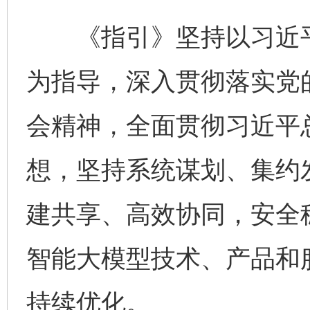
《指引》坚持以习近平
为指导，深入贯彻落实党
会精神，全面贯彻习近平
想，坚持系统谋划、集约
建共享、高效协同，安全
智能大模型技术、产品和
持续优化。