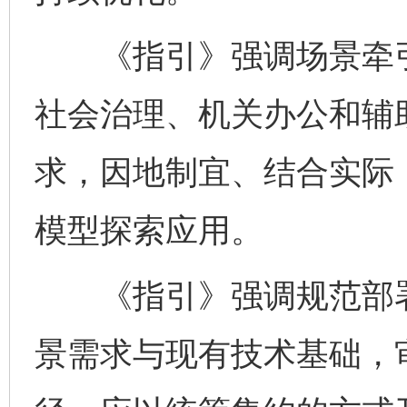
《指引》强调场景牵引
社会治理、机关办公和辅
求，因地制宜、结合实际
模型探索应用。
《指引》强调规范部署
景需求与现有技术基础，