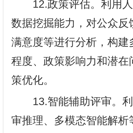
12.政策评估。利用人
数据挖掘能力，对公众反
满意度等进行分析，构建
程度、政策影响力和潜在
策优化。
13.智能辅助评审。利
审推理、多模态智能解析