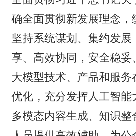
确全面贯彻新发展理念，
坚持系统谋划、集约发展
享、高效协同，安全稳妥
大模型技术、产品和服务
优化，充分发挥人工智能
多模态内容生成、知识整
人员提供高效辅助，为公