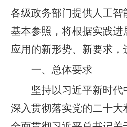
各级政务部门提供人工智
基本参照，将根据实践进
应用的新形势、新要求，
一、总体要求
坚持以习近平新时代中
深入贯彻落实党的二十大
全面贯彻习近平总书记关