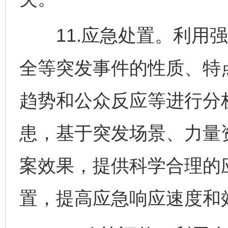
11.应急处置。利用强
全等突发事件的性质、特
趋势和公众反应等进行分
患，基于突发场景、力量
案效果，提供科学合理的
置，提高应急响应速度和