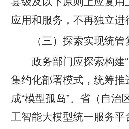
县级及以下原则上应复用
应用和服务，不再独立进
（三）探索实现统管
政务部门应探索构建“一
集约化部署模式，统筹推
成“模型孤岛”。省（自治
工智能大模型统一服务平