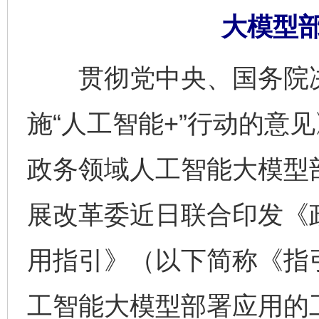
大模型
贯彻党中央、国务院决
施“人工智能+”行动的意
政务领域人工智能大模型
展改革委近日联合印发《
用指引》（以下简称《指
工智能大模型部署应用的