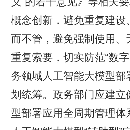
义”的若干意见》等相关
概念创新，避免重复建设
而不管，避免强制使用、
重复索要，切实防范“数字
务领域人工智能大模型部
划统筹。政务部门应建立
型部署应用全周期管理体