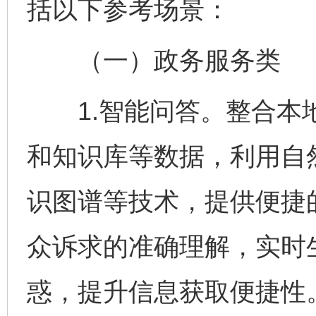
括以下参考场景：
（一）政务服务类
1.智能问答。整合本地
和知识库等数据，利用自
识图谱等技术，提供便捷
众诉求的准确理解，实时
惑，提升信息获取便捷性