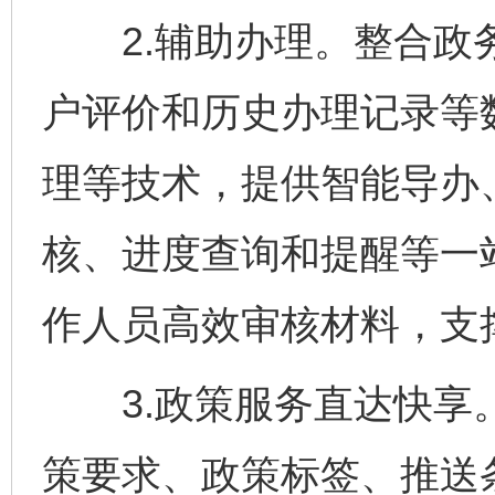
2.辅助办理。整合政务
户评价和历史办理记录等
理等技术，提供智能导办
核、进度查询和提醒等一
作人员高效审核材料，支
3.政策服务直达快享。
策要求、政策标签、推送