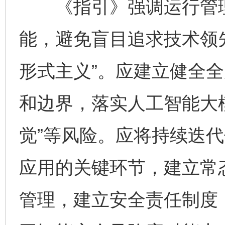
《指引》强调运行管理
能，避免盲目追求技术领
形式主义”。应建立健全
和边界，落实人工智能大模
觉”等风险。应将持续迭
应用的关键环节，建立常
管理，建立安全责任制度