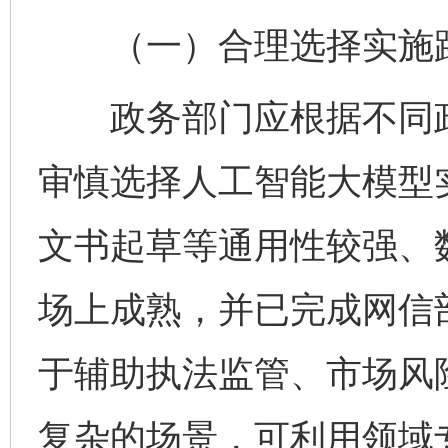
（一）合理选择实施
政务部门应根据不同政
审慎选择人工智能大模型
文书起草等通用性较强、
场上成熟，并已完成网信
于辅助执法监管、市场风
复杂的场景，可利用领域