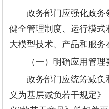
政务部门应强化政务领
健全管理制度、运行模式
大模型技术、产品和服务
（一）明确应用管理
政务部门应统筹减负和
义为基层减负若干规定》