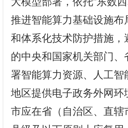
大模型部署，依托“东数西
推进智能算力基础设施布
和体系化技术防护措施，避
的中央和国家机关部门、
署智能算力资源、人工智
地区提供电子政务外网环
市应在省（自治区、直辖