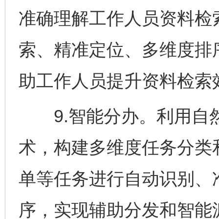
准确理解工作人员资料检
索、精准定位、多维度排
助工作人员提升资料检索
9.智能分办。利用自
术，构建多维度任务分类
单等任务进行自动识别、
序，实现辅助分发和智能