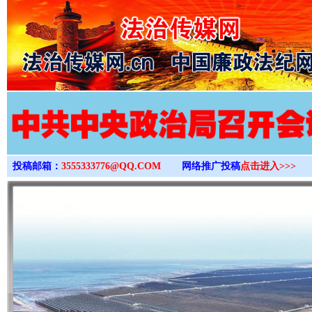
>
投稿邮箱：
3555333776@QQ.COM
网络推广投稿
点击进入>>>