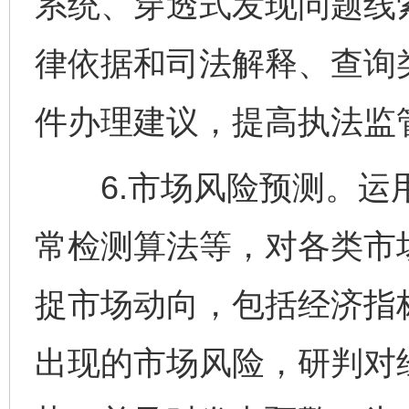
系统、穿透式发现问题线
律依据和司法解释、查询
件办理建议，提高执法监
6.市场风险预测。运用
常检测算法等，对各类市
捉市场动向，包括经济指
出现的市场风险，研判对