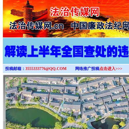
>
投稿邮箱：
3555333776@QQ.COM
网络推广投稿
点击进入>>>