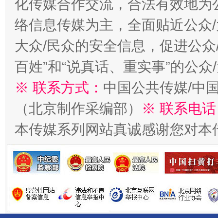
化传媒合作交流，合法有效地为公
络信息传媒为主，全面贴近公众/
大众/民众的安全信息，促进公众
百姓”和“说真话、重实事”的公众
※ 联系方式：
中国公共传媒/中
习近平的博鳌关键词
（北京制作采编部）
※ 联系电话
魏明亮
本传媒系列网站真诚感谢您对本