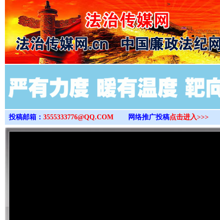
>
投稿邮箱：
3555333776@QQ.COM
网络推广投稿
点击进入>>>