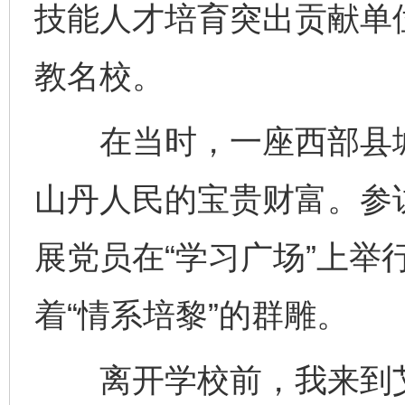
技能人才培育突出贡献单
教名校。
在当时，一座西部县城
山丹人民的宝贵财富。参
展党员在“学习广场”上举
着“情系培黎”的群雕。
离开学校前，我来到艾