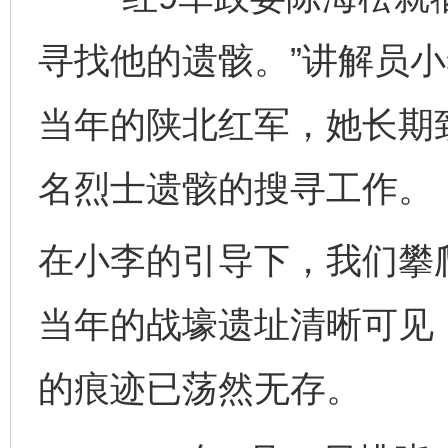
寻找他的遗骸。”讲解员小
当年的陕北红军，她长期
名烈士遗骸的搜寻工作。
在小李的引导下，我们攀
当年的战壕遗址清晰可见
的痕迹已荡然无存。