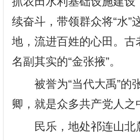
抓农田水利基础设施建设
续奋斗，带领群众将“水”
地，流进百姓的心田。古
名副其实的“金张掖”。
被誉为“当代大禹”的张
卿，就是众多共产党人之
民乐，地处祁连山北麓