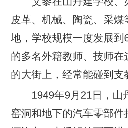
艾黎在山丹建学校、办
皮革、机械、陶瓷、采煤
地，学校规模一度发展到6
的多名外籍教师、技师在
的大街上，经常能碰到支教
1949年9月21日，
窑洞和地下的汽车零部件