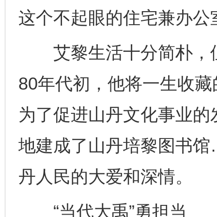
这个不起眼的住宅兼办公
艾黎生活十分简朴，但
80年代初，他将一生收藏
为了促进山丹文化事业的
地建成了山丹培黎图书馆
丹人民的大爱和深情。
“当代大禹”勇担当