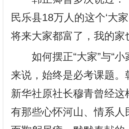
民乐县18万人的这个‘大家
将来大家都富了，我的家
如何摆正“大家”与“小
来说，始终是必考课题。
新华社原社长穆青曾经这
有那些心怀河山、情系人