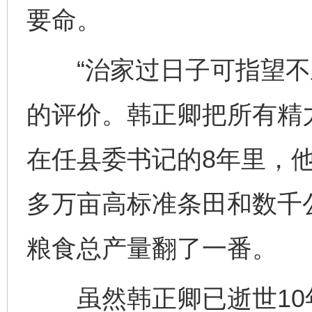
要命。
“治家过日子可指望不上
的评价。韩正卿把所有精力
在任县委书记的8年里，他
多万亩高标准条田和数千
粮食总产量翻了一番。
虽然韩正卿已逝世10