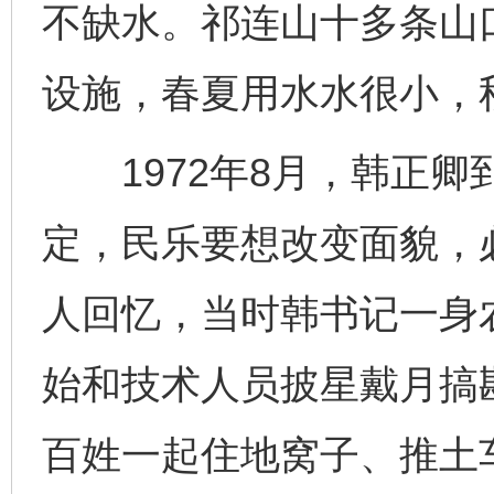
不缺水。祁连山十多条山
设施，春夏用水水很小，
1972年8月，韩正卿
定，民乐要想改变面貌，
人回忆，当时韩书记一身
始和技术人员披星戴月搞
百姓一起住地窝子、推土