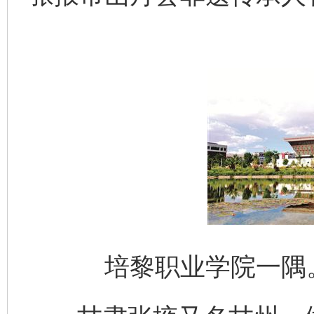
培黎职业学院一隅