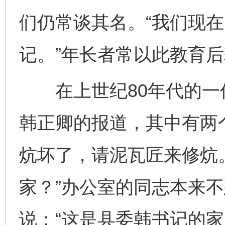
们仍常谈其名。“我们现
记。”年长者常以此教育
在上世纪80年代的一
韩正卿的报道，其中有两
炕坏了，请泥瓦匠来修炕
家？”办公室的同志本来
说：“这是县委韩书记的家