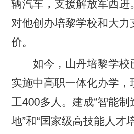
辆汽车，支援解放军西进
对他创办培黎学校和大力
价。
如今，山丹培黎学校已
实施中高职一体化办学，现
工400多人。建成“智能
地”和“国家级高技能人才