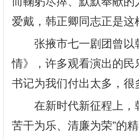
而鞠躬尽瘁、默默奉献的
爱戴，韩正卿同志正是这
张掖市七一剧团曾以韩
情》，许多观看演出的民
书记为我们付出太多，很
在新时代新征程上，韩
苦干为乐、清廉为荣”的