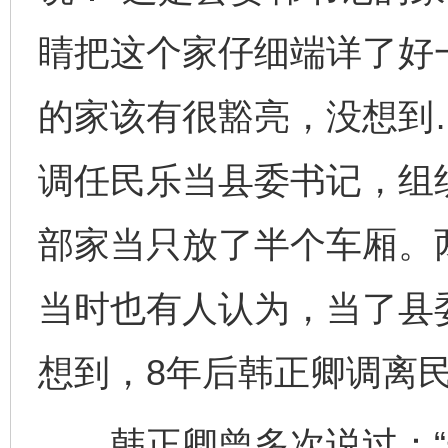
睛把这个家仔细端详了好
的家该有很豁亮，没想到
调任民乐当县委书记，组
部家当只放了半个车厢。两
当时也有人认为，当了县
想到，8年后韩正卿调离
韩正卿曾多次说过：“