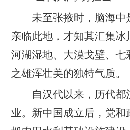
未至张掖时，脑海中是
亲临此地，才知其汇集冰
河湖湿地、大漠戈壁、七
之雄浑壮美的独特气质。
自汉代以来，历代都注
业。新中国成立后，党和