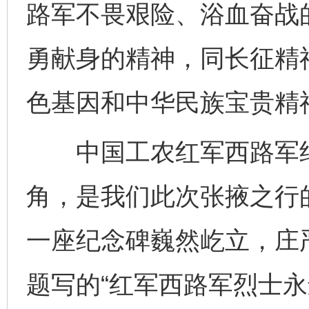
路军不畏艰险、浴血奋战
勇献身的精神，同长征精
色基因和中华民族宝贵精
中国工农红军西路军纪
角，是我们此次张掖之行
一座纪念碑巍然屹立，庄
题写的“红军西路军烈士永