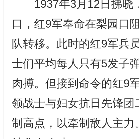
1937年3月12日拂
口，红9军奉命在梨园口
队转移。此时的红9军兵
士们平均每人只有5发子
肉搏。但接到命令的红9
领战士与妇女抗日先锋团
制高点，以牵制敌人主力