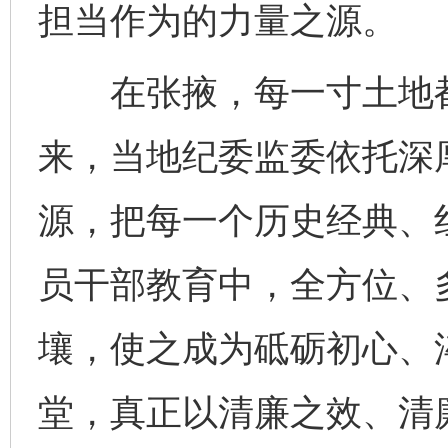
担当作为的力量之源。
在张掖，每一寸土地都
来，当地纪委监委依托深
源，把每一个历史经典、
员干部教育中，全方位、
壤，使之成为砥砺初心、
堂，真正以清廉之效、清
网上购药对药下症？