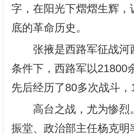
字，在阳光下熠熠生辉，
底的革命历史。
张掖是西路军征战河西
条件下，西路军以2180
先后经历了80多次战斗，1
高台之战，尤为惨烈。1
振堂、政治部主任杨克明率