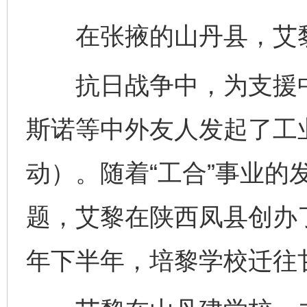
在张掖的山丹县，艾黎
抗日战争中，为支援中
斯诺等中外友人发起了工业
动）。随着“工合”事业的
题，艾黎在陕西凤县创办了
年下半年，培黎学校迁往