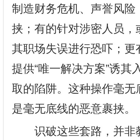
制造财务危机、声誉风险，
挟；有的针对涉密人员，
其职场失误进行恐吓；更
提供“唯一解决方案”诱其
取的陷阱。这种操作毫无
是毫无底线的恶意裹挟。
识破这些套路，并非教