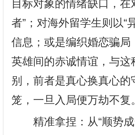
目标对象的情绪缺口，在
者”；对海外留学生则以“
信息；或是编织婚恋骗局
英雄间的赤诚情谊，与这种
别，前者是真心换真心的
笼，一旦入局便万劫不复
精准拿捏：从“顺势成全