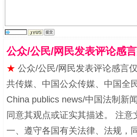
公众/公民/网民发表评论感
揭批美国五大"原罪"
"炒
★
公众/公民/网民发表评论感言
共传媒、中国公众传媒、中国全民传媒Ch
China publics news/中国法制新闻
同意其观点或证实其描述。 注意
一、遵守各国有关法律、法规，