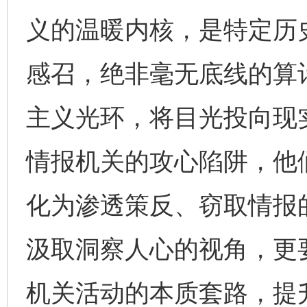
义的温暖内核，是特定历
感召，绝非毫无底线的算
主义光环，将目光投向现
情报机关的攻心陷阱，他
化为渗透策反、窃取情报
汲取洞察人心的视角，更
机关活动的本质套路，提