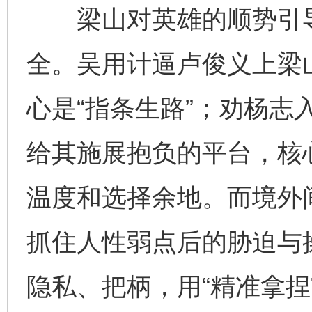
梁山对英雄的顺势引导
全。吴用计逼卢俊义上梁
心是“指条生路”；劝杨志
给其施展抱负的平台，核心
温度和选择余地。而境外
抓住人性弱点后的胁迫与
隐私、把柄，用“精准拿捏