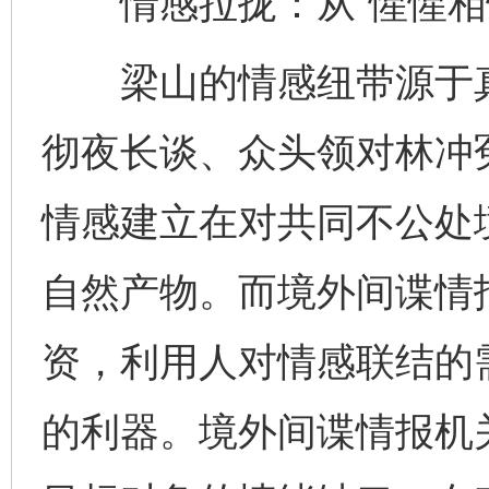
情感拉拢：从“惺惺相惜
梁山的情感纽带源于真
彻夜长谈、众头领对林冲
情感建立在对共同不公处
自然产物。而境外间谍情
资，利用人对情感联结的需
的利器。境外间谍情报机关