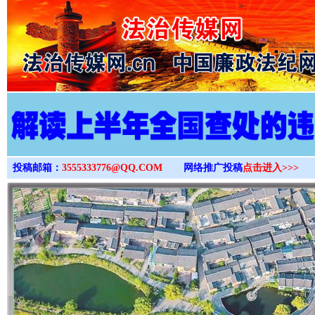
>
投稿邮箱：
3555333776@QQ.COM
网络推广投稿
点击进入>>>