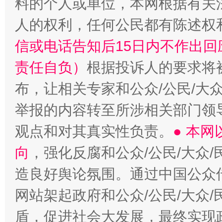
料的个人或单位，本网根据有关
人的权利，任何公民都有陈述权
信或电话告知后15日内不作出
责任自负）
根据投诉人的要求将
布，让相关专家和公众/公民/大
举报的内容转至所涉相关部门领
观点和对其真实性负责。
● 本
向
，强化反腐和公众/公民/大众
造良好舆论氛围。通过中国公众传
网站架起政府和公众/公民/大众
盾，促进社会大发展，最终实现政