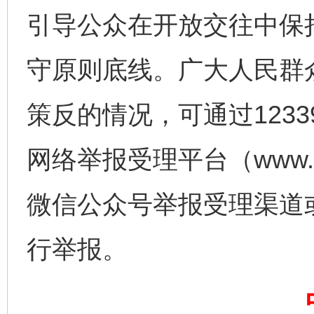
引导公众在开放交往中保
守原则底线。广大人民群
策反的情况，可通过123
网络举报受理平台（www.1
网上购药对药下症？
微信公众号举报受理渠道
行举报。