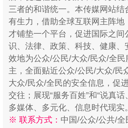
三者的和谐统一。本传媒网站结
有生力，借助全球互联网主阵地，
才铺垫一个平台，促进国际之间公
识、法律、政策、科技、健康、
效地为公众/公民/大众/民众/
主，全面贴近公众/公民/大众/民
大众/民众/全民的安全信息，促进
交往；展现“服务百姓”和“说真话
多媒体、多元化、信息时代现实
※ 联系方式：
中国/公众/公共/