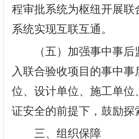
程审批系统为枢纽开展联
系统实现互联互通。
（五）加强事中事后监
入联合验收项目的事中事
位、设计单位、施工单位
证安全的前提下，鼓励探
三、组织保障