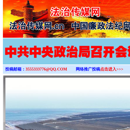
>
投稿邮箱：
3555333776@QQ.COM
网络推广投稿
点击进入>>>