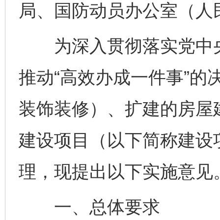
局、国防动员办公室（人
为深入贯彻落实党中央
推动“高效办成一件事”的
装饰装修）、扩建的房屋
建设项目（以下简称建设项
理，现提出以下实施意见
一、总体要求