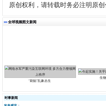
原创权利，请转载时务必注明原创作
全球视频图文新闻
生
“刷贴”乱象丛生
时事新闻
发表感言：