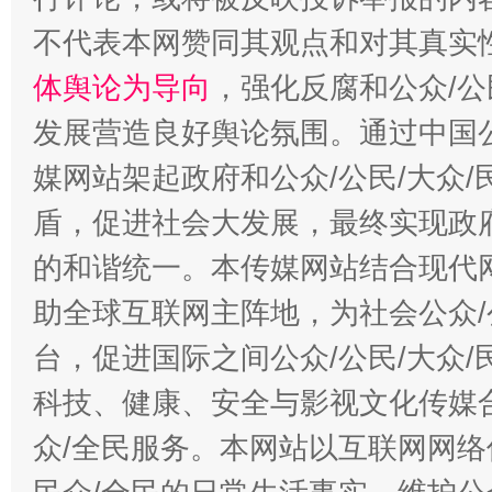
不代表本网赞同其观点和对其真实
体舆论为导向
，强化反腐和公众/公
发展营造良好舆论氛围。通过中国公
媒网站架起政府和公众/公民/大众
盾，促进社会大发展，最终实现政府
的和谐统一。本传媒网站结合现代
助全球互联网主阵地，为社会公众/
台，促进国际之间公众/公民/大众
科技、健康、安全与影视文化传媒合
众/全民服务。本网站以互联网网络