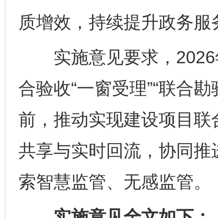
质增效，持续提升政务服
实施意见要求，2026
合验收“一窗受理”“联合勘验
前，推动实现建设项目联
共享与实时回流，协同推
索智慧监管、无感监管。
实施意见全文如下：