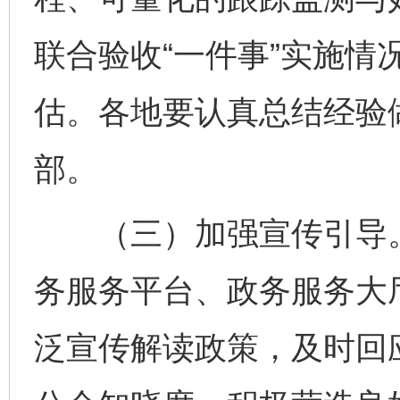
联合验收“一件事”实施情
估。各地要认真总结经验
部。
（三）加强宣传引导。
务服务平台、政务服务大
泛宣传解读政策，及时回