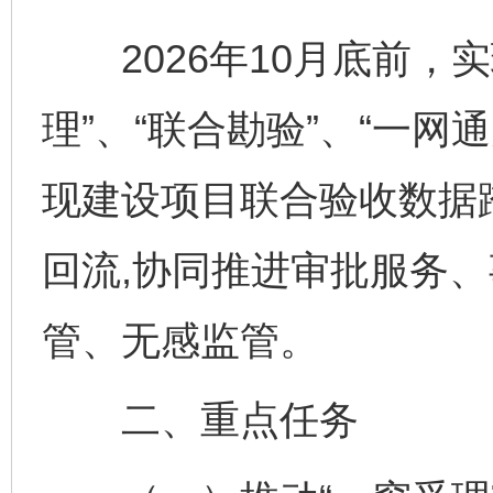
2026年10月底前，实
理”、“联合勘验”、“一网
现建设项目联合验收数据
回流,协同推进审批服务
管、无感监管。
二、重点任务