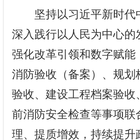
坚持以习近平新时代中
深入践行以人民为中心的
强化改革引领和数字赋能
消防验收（备案）、规划
验收、建设工程档案验收
前消防安全检查等事项联
理、提质增效，持续提升