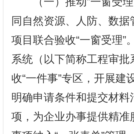
（一）推动“一窗受理”
同自然资源、人防、数据
项目联合验收“一窗受理”
系统（以下简称工程审批
收“一件事”专区，开展建
明确申请条件和提交材料
项，为企业办事提供精准