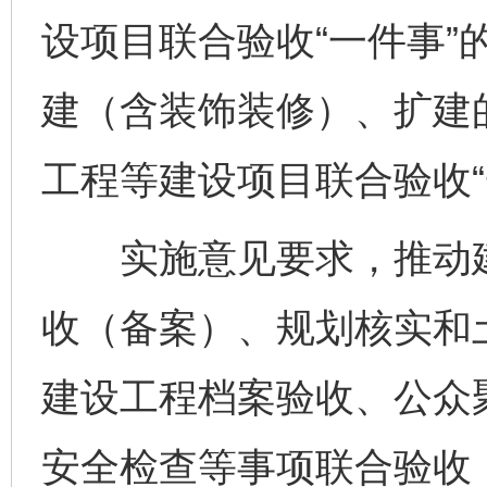
设项目联合验收“一件事”
建（含装饰装修）、扩建
工程等建设项目联合验收“
实施意见要求，推动建
收（备案）、规划核实和
建设工程档案验收、公众
安全检查等事项联合验收