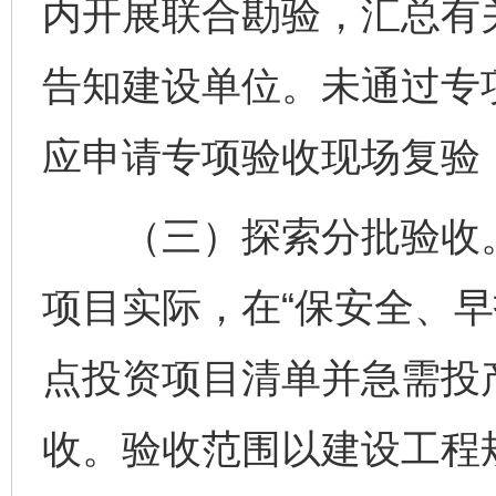
内开展联合勘验，汇总有
告知建设单位。未通过专
应申请专项验收现场复验
（三）探索分批验收。
项目实际，在“保安全、早
点投资项目清单并急需投
收。验收范围以建设工程