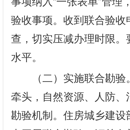
事项纳入“一张表单”管理
验收事项。收到联合验收
查，切实压减办理时限。
水平。
（二）实施联合勘验。
牵头，自然资源、人防、
勘验机制。住房城乡建设