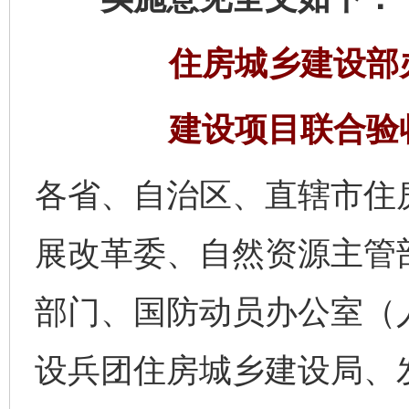
住房城乡建设部
建设项目联合验
各省、自治区、直辖市住
展改革委、自然资源主管
部门、国防动员办公室（
设兵团住房城乡建设局、