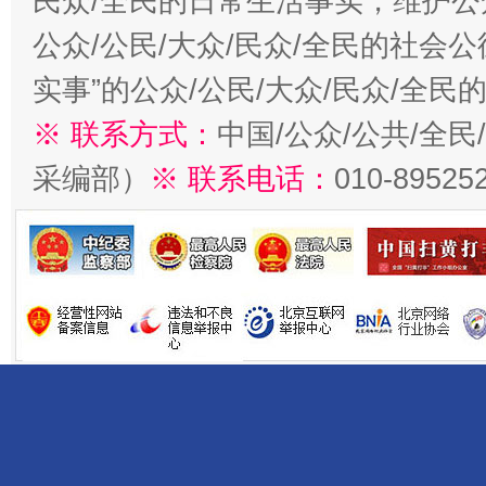
民众/全民的日常生活事实，维护公众
公众/公民/大众/民众/全民的社会
实事”的公众/公民/大众/民众/全
※ 联系方式：
中国/公众/公共/全
采编部）
※ 联系电话：
010-89525