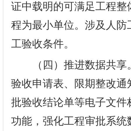
证中载明的可满足工程整
程为最小单位。涉及人防
工验收条件。
（四）推进数据共享。
验收申请表、限期整改通
批验收结论单等电子文件
功能，强化工程审批系统