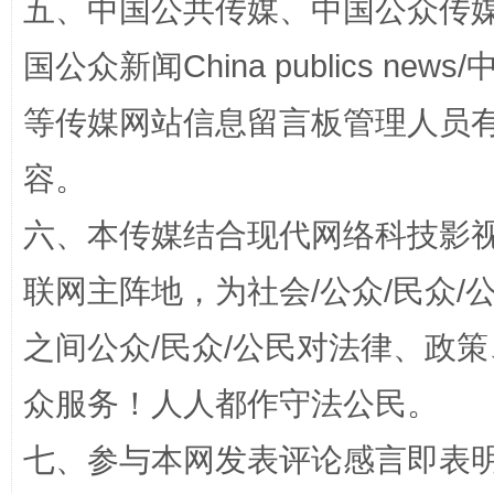
五、中国公共传媒、中国公众传媒、中国全
国公众新闻China publics news/中
等传媒网站信息留言板管理人员
容。
六、本传媒结合现代网络科技影
网上购药对药下症？
联网主阵地，为社会/公众/民众
之间公众/民众/公民对法律、政
众服务！人人都作守法公民。
七、参与本网发表评论感言即表明