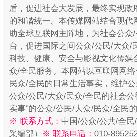
盾，促进社会大发展，最终实现政府
的和谐统一。本传媒网站结合现代
助全球互联网主阵地，为社会公众/
台，促进国际之间公众/公民/大众
科技、健康、安全与影视文化传媒合
众/全民服务。本网站以互联网网络
民众/全民的日常生活事实，维护公众
公众/公民/大众/民众/全民的社会
实事”的公众/公民/大众/民众/全
※ 联系方式：
中国/公众/公共/全
采编部）
※ 联系电话：
010-89525