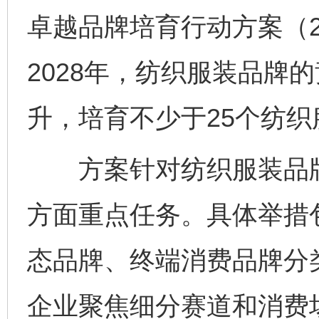
卓越品牌培育行动方案（20
2028年，纺织服装品牌
升，培育不少于25个纺
方案针对纺织服装品牌
方面重点任务。具体举措
态品牌、终端消费品牌分
企业聚焦细分赛道和消费