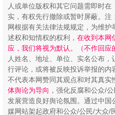
人或单位版权和其它问题需即时在
实，有权先行撤除或暂时屏蔽。注
网根据有关法律法规规定，为维护
述权和知情权的权利，
在收到本网
应，我们将视为默认。（不作回应
人姓名、地址、单位、实名公布，让
行评论，或将被反映投诉举报的内
不代表本网赞同其观点和对其真实
体舆论为导向
，强化反腐和公众/公
发展营造良好舆论氛围。通过中国公
媒网站架起政府和公众/公民/大众