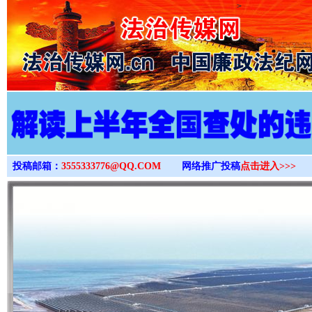
>
投稿邮箱：
3555333776@QQ.COM
网络推广投稿
点击进入>>>