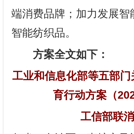
端消费品牌；加力发展智
智能纺织品。
方案全文如下：
工业和信息化部等五部门
育行动方案（202
工信部联消费