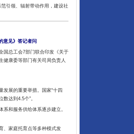
示范引领、辐射带动作用，建设社
的意见》答记者问
国总工会7部门联合印发《关于
生健康委等部门有关司局负责人
发展的重要举措。国家“十四
数达到4.5个”。
体系和服务供给体系逐步建立。
育、家庭托育点等多种模式发