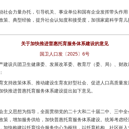
社会力量办托，引导机关、事业单位和国有企业发挥带头作用
政策、典型经验，提升社会认知度和接受度，加强家庭科学育儿
关于加快推进普惠托育服务体系建设的意见
国卫人口发〔2025〕6号
产建设兵团卫生健康委、发展改革委、教育厅（委、局）、财政
：
支持政策体系、推动建设生育友好型社会、促进人口高质量发
加快推进普惠托育服务体系建设提出如下意见。
主义思想为指导，全面贯彻党的二十大和二十届二中、三中全
政策，增加服务供给，加快普惠托育服务体系建设。统筹考虑经
，加快构建以托育综合服务中心为枢纽，以托育机构、社区嵌入