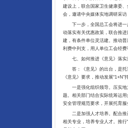
建设上，联合国家卫生健康委、
会，邀请中央媒体实地调研采访
下一步，全国总工会将进一步
动落实有关优惠政策，联合推进
建，有条件单位灵活建。推动普
利费中列支，用人单位工会经费
七、如何推进《意见》落实
答：《意见》的出台，是托育
《意见》要求，推动发展“1+N
一是强化组织领导。压实地方
题。相关部门结合实际统筹运用
安全管理规范要求，开展托育服
二是加强人才培养。配合推进
相关专业，培养专业人才。推行