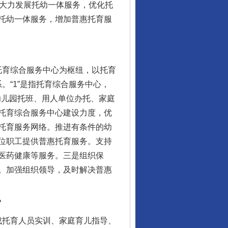
，大力发展托幼一体服务，优化托
托幼一体服务，增加普惠托育服
托育综合服务中心为枢纽，以托育
。“1”是指托育综合服务中心，
幼儿园托班、用人单位办托、家庭
托育综合服务中心建设力度，优
托育服务网络。推进有条件的幼
位职工提供普惠托育服务。支持
医药健康等服务。三是组织保
。加强组织领导，及时解决普惠
？
成托育人员实训、家庭育儿指导、