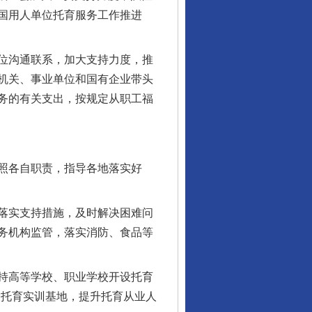
国用人单位托育服务工作推进
位沟通联系，加大支持力度，推
机关、事业单位和国有企业带头
务的有关支出，按规定从职工福
照各自职责，指导各地落实好
落实支持措施，及时解决困难问
务机构监管，落实消防、食品等
持高等学校、职业学校开设托育
设托育实训基地，提升托育从业人