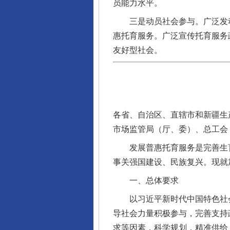
员能力水平。
三是动员社会参与。广泛发动
惠托育服务。广泛宣传托育服务
友好型社会。
各省、自治区、直辖市和新疆生
市场监管局（厅、委）、总工会
发展普惠托育服务是完善生育
事关强国建设、民族复兴。现就
一、总体要求
以习近平新时代中国特色社会
导社会力量积极参与，完善支持
求等因素，科学规划，精准供给