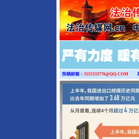
投稿邮箱：
3555333776@QQ.COM