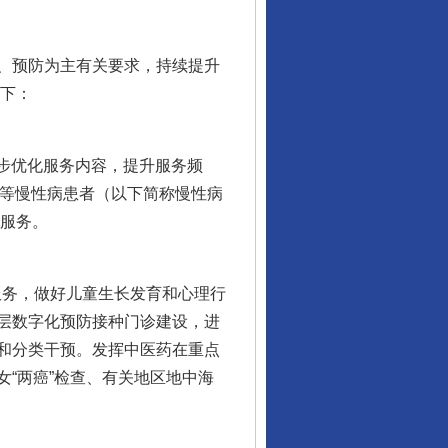
、预防为主有关要求，持续提升
如下：
步优化服务内容，提升服务频
病等慢性病患者（以下简称慢性病
康服务。
服务，做好儿童生长发育和心理行
层数字化预防接种门诊建设，进
和分类干预。发挥中医药在重点
“两癌”检查、有关地区地中海