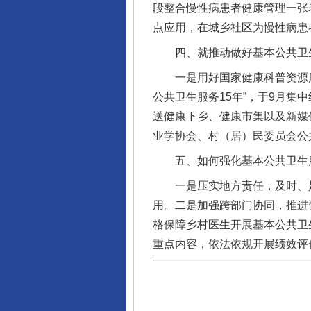
段整合慢性病患者健康管理一张
点应用，在城乡社区为慢性病患
四、就推动做好基本公共卫生
一是用好国家健康科普资源库
公共卫生服务15年”，于9月集
送健康下乡、健康市集以及新媒
业学协会、村（居）民委员会公
五、如何强化基本公共卫生服
一是压实地方责任，及时、足
用。二是加强跨部门协同，推进
格保障乡村医生开展基本公共卫
重点内容，依法依规开展绩效评