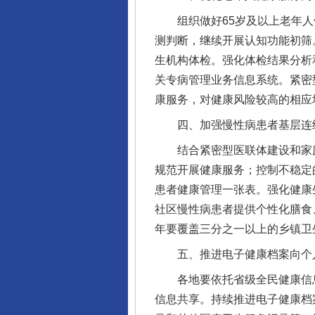
组织做好65岁及以上老年人健
测判断，继续开展认知功能初筛
生机构体检。强化体检结果分析
关专病管理业务信息系统。紧密
康服务，对健康风险较高的相应
四、加强慢性病患者基层连
结合紧密型医联体建设和家庭
规范开展健康服务；控制不稳定
患者健康管理一张表。强化健康
社区慢性病患者提供个性化膳食
年要覆盖三分之一以上的乡镇卫
五、推进电子健康档案向个
各地要依托省级全民健康信息
信息共享。持续推进电子健康档