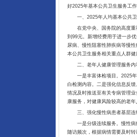
好2025年基本公共卫生服务工
一、2025年人均基本公共卫
在党中央、国务院的高度重视下
到99元。新增经费用于进一步
尿病、慢性阻塞性肺疾病等慢性
本公共卫生服务相关重点人群健
二、老年人健康管理服务内容
一是丰富体检项目。2025年
白检测内容。二是强化信息反馈
情况及时推送至有关专病管理业
康服务，对健康风险较高的老年
三、强化慢性病患者基层连续
一是分级连续服务。慢性病病
随访频次，根据病情需要及时转