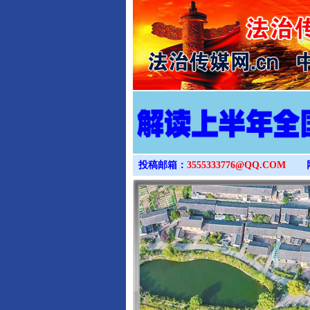
投稿邮箱：
3555333776@QQ.COM