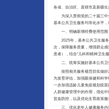
各省、自治区、直辖市及新疆生
为深入贯彻党的二十届三中全
基本公共卫生服务均等化水平，
一、明确新增经费使用范围
2025年，基本公共卫生服务
次，保障服务质量，增强群众感
患者），结合“儿科和精神卫生服
二、统筹实施好基本公共卫
按照相关服务规范切实做好20
为发育评估，加强眼保健和科学
一步加强适龄儿童免疫规划疫苗
人群健康管理中的作用，强化中
贫血防控，以及优化生育政策服
三、优化老年人健康服务内