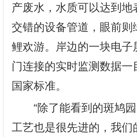
产废水，水质可以达到地
交错的设备管道，眼前则
鲤欢游。岸边的一块电子
门连接的实时监测数据一
国家标准。
“除了能看到的斑鸠园
工艺也是很先进的，我们