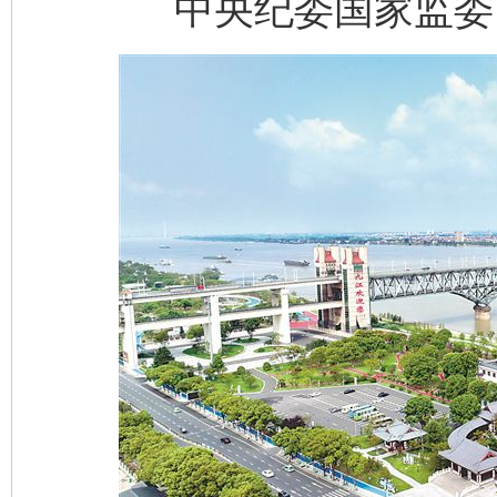
中央纪委国家监委