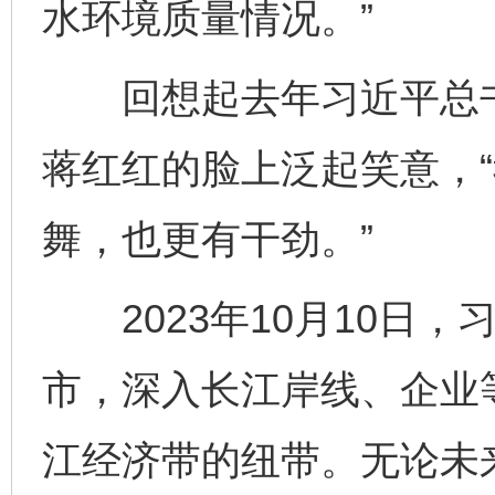
水环境质量情况。”
回想起去年习近平总书
蒋红红的脸上泛起笑意，
舞，也更有干劲。”
2023年10月10日，
市，深入长江岸线、企业
江经济带的纽带。无论未