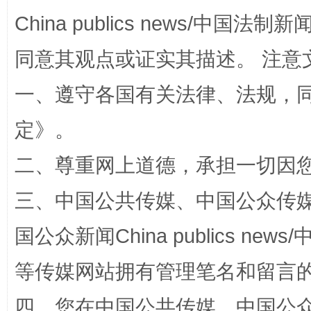
China publics news/中国法制新闻
同意其观点或证实其描述。 注意
一、遵守各国有关法律、法规，
定
》。
漫山遍野的桃花与雪山、麦地、白藏房
除了
二、尊重网上道德，承担一切因
三、中国公共传媒、中国公众传媒、中国全
国公众新闻China publics news/中
等传媒网站拥有管理笔名和留言
四、您在中国公共传媒、中国公众传媒、