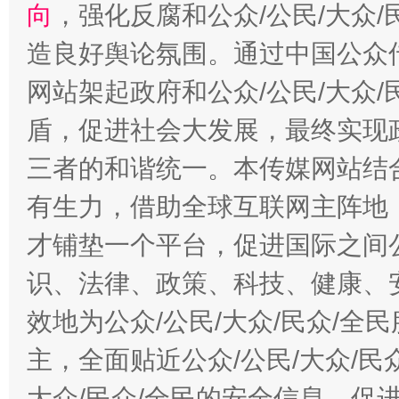
向
，强化反腐和公众/公民/大众
造良好舆论氛围。通过中国公众传
网站架起政府和公众/公民/大众
盾，促进社会大发展，最终实现政
三者的和谐统一。本传媒网站结
有生力，借助全球互联网主阵地，
才铺垫一个平台，促进国际之间公
识、法律、政策、科技、健康、
效地为公众/公民/大众/民众/
主，全面贴近公众/公民/大众/民
大众/民众/全民的安全信息，促进