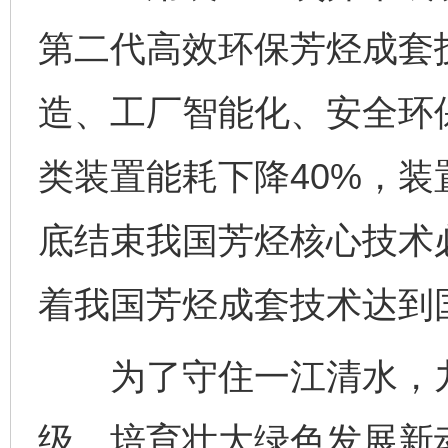
第二代高效环保芳烃成套
造、工厂智能化、安全环
类装置能耗下降40%，装
底结束我国芳烃核心技术
着我国芳烃成套技术达到
为了守住一江清水，九
级，培育壮大绿色发展新