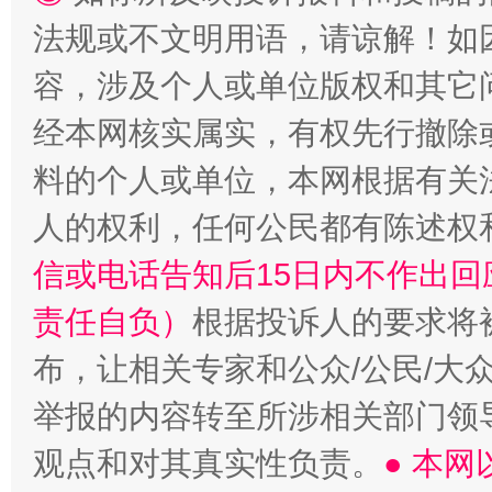
法规或不文明用语，请谅解！如
容，涉及个人或单位版权和其它
经本网核实属实，有权先行撤除
料的个人或单位，本网根据有关
人的权利，任何公民都有陈述权
信或电话告知后15日内不作出
责任自负）
根据投诉人的要求将
布，让相关专家和公众/公民/大
举报的内容转至所涉相关部门领
观点和对其真实性负责。
● 本