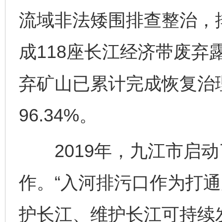
流域非法矮围排查整治，排
成118座长江经济带废弃
弃矿山已累计完成恢复治理面
96.34%。
2019年，九江市启动
作。“入河排污口作为打
护长江、维护长江可持续