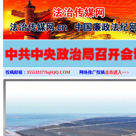
>
投稿邮箱：
3555333776@QQ.COM
网络推广投稿
点击进入>>>