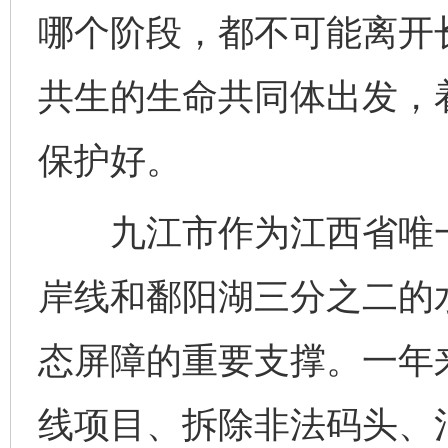
哪个阶段，都不可能离开
共生的生命共同体出发，
保护好。
九江市作为江西省唯一沿
岸线和鄱阳湖三分之二的
态屏障的重要支撑。一年
线项目、拆除非法码头、