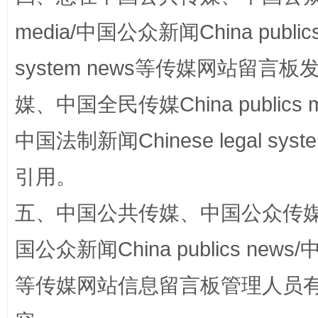
media/中国公众新闻China public
招工难、用工荒背后
system news等传媒网站留
媒、中国全民传媒China publics me
中国法制新闻Chinese legal 
引用。
网上购药对药下症？
五、中国公共传媒、中国公众传媒、中国全
国公众新闻China publics news/中
等传媒网站信息留言板管理人员