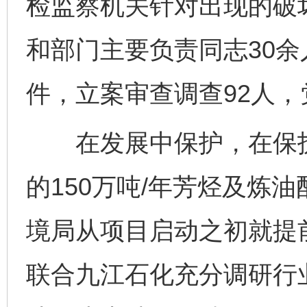
检监察机关针对出现的破
和部门主要负责同志30余
件，立案审查调查92人，
在发展中保护，在保护
的150万吨/年芳烃及炼
境局从项目启动之初就提
联合九江石化充分调研行