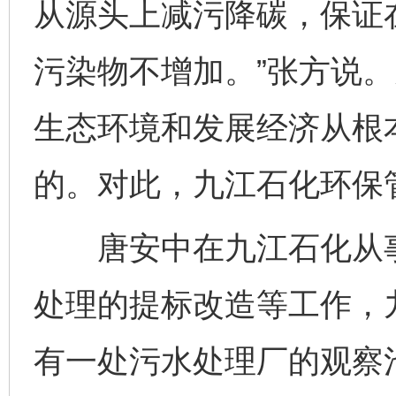
从源头上减污降碳，保证
污染物不增加。”张方说
生态环境和发展经济从根
的。对此，九江石化环保
唐安中在九江石化从事
处理的提标改造等工作，
有一处污水处理厂的观察