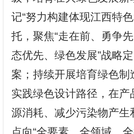
记“努力构建体现江西特色
托，聚焦“走在前、勇争先
态优先、绿色发展”战略
案；持续开展培育绿色制
实践绿色设计路径，在产
网上购药对药下症？
源消耗、减少污染物产生
点向“全要素、全领域、全