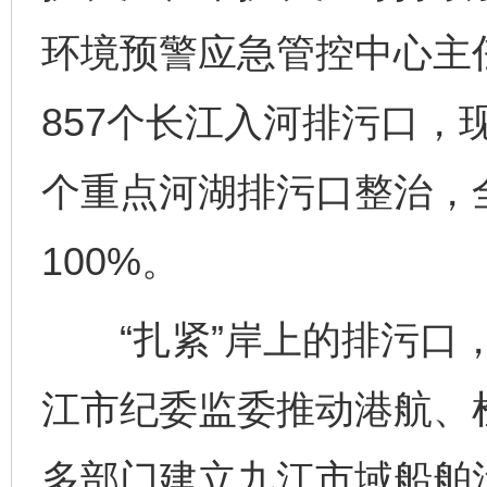
环境预警应急管控中心主
857个长江入河排污口，现
个重点河湖排污口整治，
100%。
“扎紧”岸上的排污口，
江市纪委监委推动港航、
多部门建立九江市域船舶