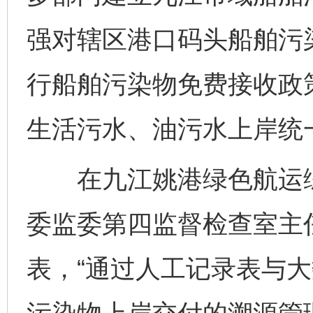
强对辖区港口码头船舶污
行船舶污染物免费接收政
生活污水、油污水上岸统
在九江姚港绿色航运综
委监委第四监督检查室主
表，“通过人工记录表与