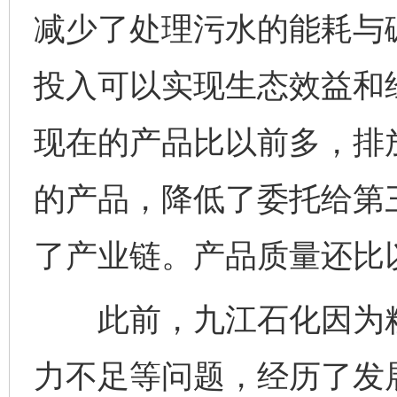
减少了处理污水的能耗与
投入可以实现生态效益和
现在的产品比以前多，排
的产品，降低了委托给第
了产业链。产品质量还比
此前，九江石化因为粗
力不足等问题，经历了发展