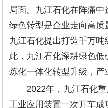
局面。九江石化在阵痛中
绿色转型是企业走向高质量
九江石化提出打造千万吨
此，九江石化深耕绿色低
炼化一体化转型升级，产
2022年，九江石化重
工业应用装置一次开车成