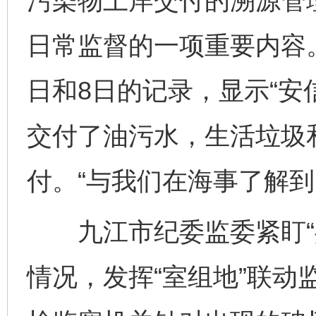
污染物上岸交付的溯源管
日常监督的一项重要内容。
日和8日的记录，显示“安信
交付了油污水，生活垃圾
付。“与我们在海事了解到
九江市纪委监委紧盯“共
情况，发挥“室组地”联动