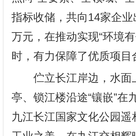
指标收储，共向14家企业出
万元，在推动实现“环境有
这是一记警钟！
谢
时，有力保障了优质项目
伫立长江岸边，水面上
亭、锁江楼沿途“镶嵌”在
九江长江国家文化公园遥
今
在谋一域中谋全局