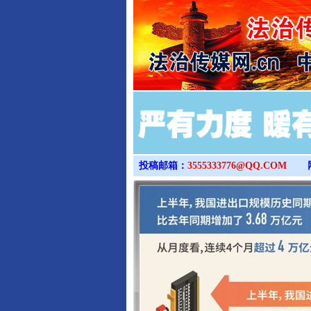
投稿邮箱：
3555333776@QQ.COM